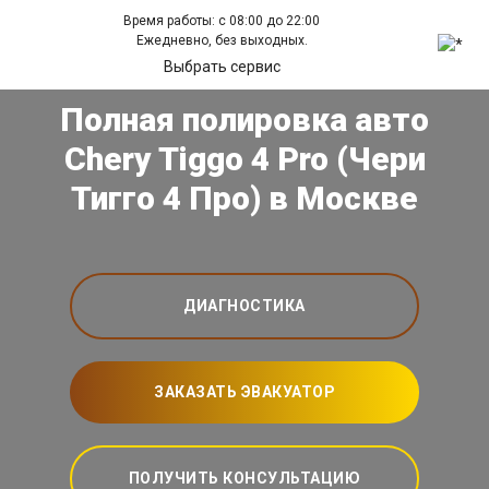
Время работы: с 08:00 до 22:00
Ежедневно, без выходных.
Выбрать сервис
Полная полировка авто
Chery Tiggo 4 Pro (Чери
Тигго 4 Про) в Москве
ДИАГНОСТИКА
ЗАКАЗАТЬ ЭВАКУАТОР
ПОЛУЧИТЬ КОНСУЛЬТАЦИЮ