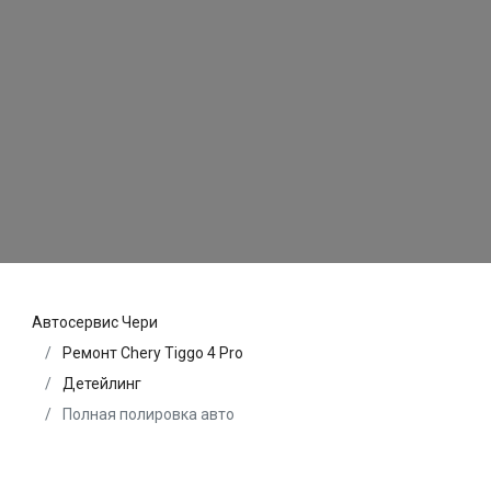
Автосервис Чери
Ремонт Chery Tiggo 4 Pro
Детейлинг
Полная полировка авто