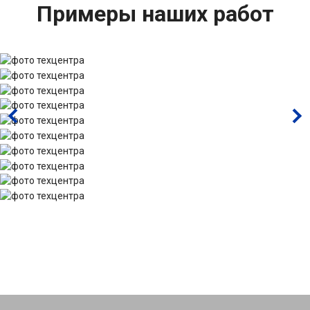
Примеры наших работ