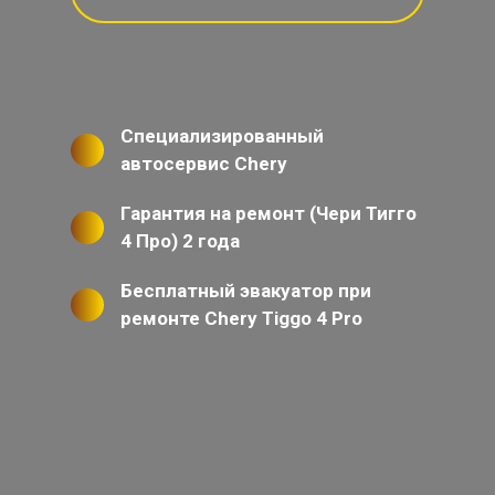
Специализированный
автосервис Chery
Гарантия на ремонт (Чери Тигго
4 Про) 2 года
Бесплатный эвакуатор при
ремонте Chery Tiggo 4 Pro