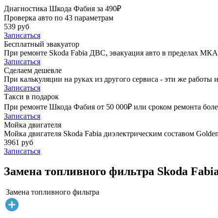
Диагностика Шкода Фабия за 490₽
Проверка авто по 43 параметрам
539 руб
Записаться
Бесплатный эвакуатор
При ремонте Skoda Fabia ДВС, эвакуация авто в пределах МКА
Записаться
Сделаем дешевле
При калькуляции на руках из другого сервиса - эти же работы и
Записаться
Такси в подарок
При ремонте Шкода Фабия от 50 000₽ или сроком ремонта более
Записаться
Мойка двигателя
Мойка двигателя Skoda Fabia диэлектрическим составом Golden 
3961 руб
Записаться
Замена топливного фильтра Skoda Fabia
Замена топливного фильтра