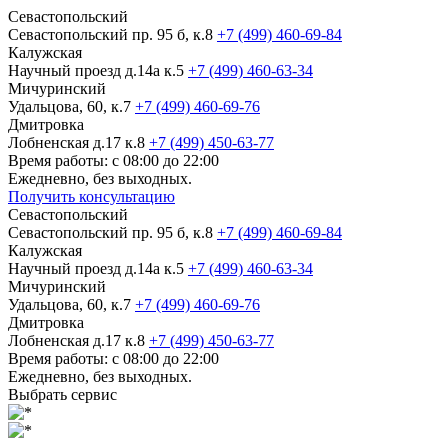
Севастопольский
Севастопольский пр. 95 б, к.8
+7 (499) 460-69-84
Калужская
Научный проезд д.14а к.5
+7 (499) 460-63-34
Мичуринский
Удальцова, 60, к.7
+7 (499) 460-69-76
Дмитровка
Лобненская д.17 к.8
+7 (499) 450-63-77
Время работы: с 08:00 до 22:00
Ежедневно, без выходных.
Получить консультацию
Севастопольский
Севастопольский пр. 95 б, к.8
+7 (499) 460-69-84
Калужская
Научный проезд д.14а к.5
+7 (499) 460-63-34
Мичуринский
Удальцова, 60, к.7
+7 (499) 460-69-76
Дмитровка
Лобненская д.17 к.8
+7 (499) 450-63-77
Время работы: с 08:00 до 22:00
Ежедневно, без выходных.
Выбрать сервис