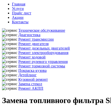
Главная
Услуги
Прайс лист
Акции
Контакты
Техническое обслуживание
Диагностика
Ремонт трансмиссии
Ремонт двигателя
Ремонт дизельных двигателей
Ремонт электрооборудования
Ремонт ходовой
Ремонт рулевого управления
Ремонт тормозной системы
Покраска кузова
Детейлинг
Кузовной ремонт
Замена стекол
Ремонт АКПП
Замена топливного фильтра S