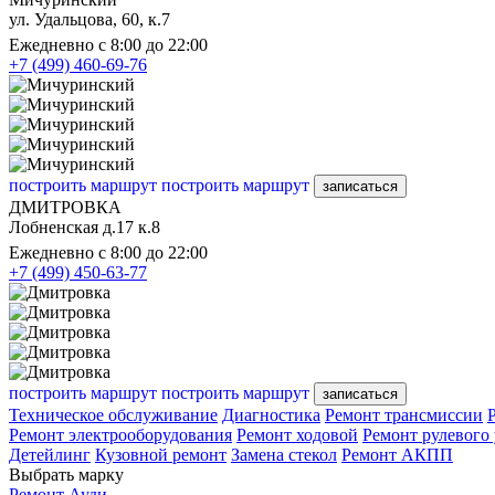
ул. Удальцова, 60, к.7
Ежедневно с 8:00 до 22:00
+7 (499) 460-69-76
построить маршрут
построить маршрут
записаться
ДМИТРОВКА
Лобненская д.17 к.8
Ежедневно с 8:00 до 22:00
+7 (499) 450-63-77
построить маршрут
построить маршрут
записаться
Техническое обслуживание
Диагностика
Ремонт трансмиссии
Ремонт электрооборудования
Ремонт ходовой
Ремонт рулевого
Детейлинг
Кузовной ремонт
Замена стекол
Ремонт АКПП
Выбрать марку
Ремонт Ауди