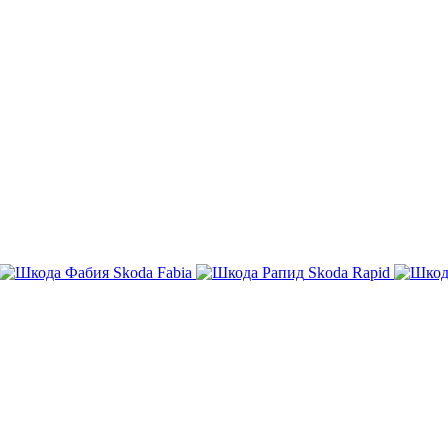
Skoda Fabia
Skoda Rapid