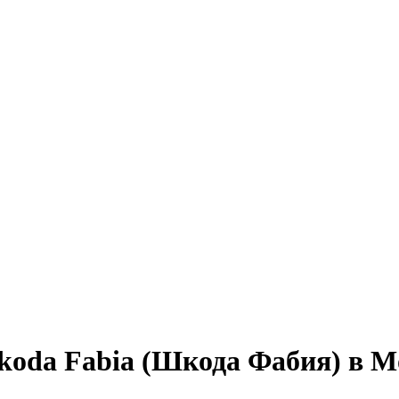
koda Fabia (Шкода Фабия) в М