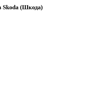
 Skoda (Шкода)