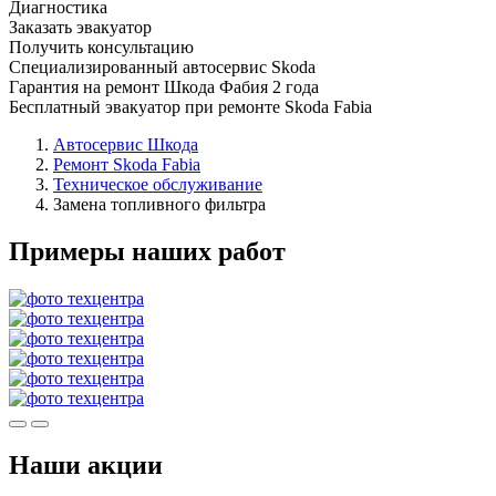
Диагностика
Заказать эвакуатор
Получить консультацию
Специализированный автосервис Skoda
Гарантия на ремонт Шкода Фабия 2 года
Бесплатный эвакуатор при ремонте Skoda Fabia
Автосервис Шкода
Ремонт Skoda Fabia
Техническое обслуживание
Замена топливного фильтра
Примеры наших работ
Наши акции