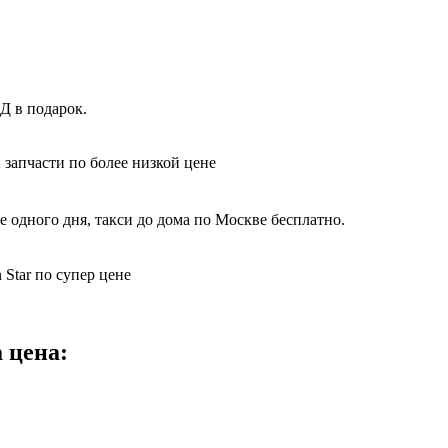
Д в подарок.
 запчасти по более низкой цене
 одного дня, такси до дома по Москве бесплатно.
Star по супер цене
 цена: