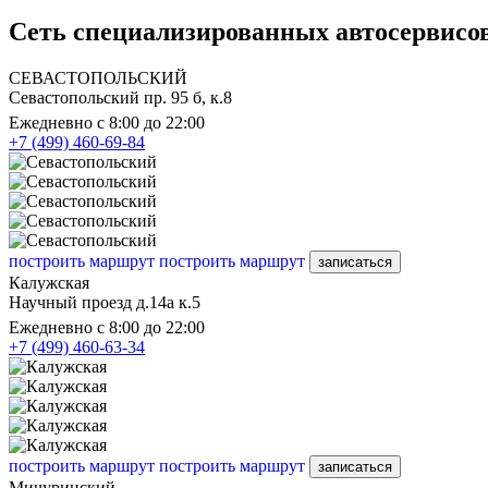
Сеть специализированных автосервисов
СЕВАСТОПОЛЬСКИЙ
Севастопольский пр. 95 б, к.8
Ежедневно с 8:00 до 22:00
+7 (499) 460-69-84
построить маршрут
построить маршрут
записаться
Калужская
Научный проезд д.14а к.5
Ежедневно с 8:00 до 22:00
+7 (499) 460-63-34
построить маршрут
построить маршрут
записаться
Мичуринский