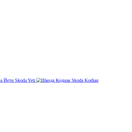
Skoda Yeti
Skoda Kodiaq