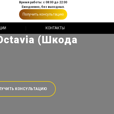
Время работы: с 08:00 до 22:00
Ежедневно, без выходных.
Получить консультацию
ЦИИ
КОНТАКТЫ
Octavia (Шкода
ЛУЧИТЬ КОНСУЛЬТАЦИЮ