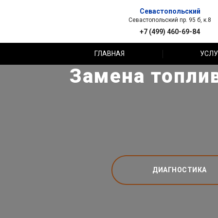
Севастопольский
Севастопольский пр. 95 б, к.8
+7 (499) 460-69-84
ГЛАВНАЯ
УСЛУ
Замена топлив
ДИАГНОСТИКА