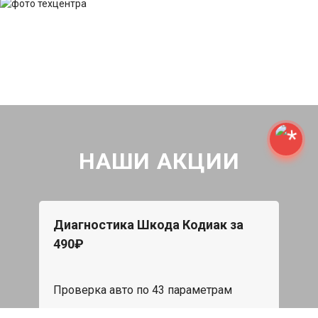
НАШИ АКЦИИ
Диагностика Шкода Кодиак за
490₽
Проверка авто по 43 параметрам