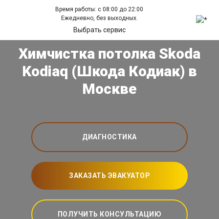
Время работы: с 08:00 до 22:00
Ежедневно, без выходных.
Выбрать сервис
Химчистка потолка Skoda
Kodiaq (Шкода Кодиак) в
Москве
ДИАГНОСТИКА
ЗАКАЗАТЬ ЭВАКУАТОР
ПОЛУЧИТЬ КОНСУЛЬТАЦИЮ