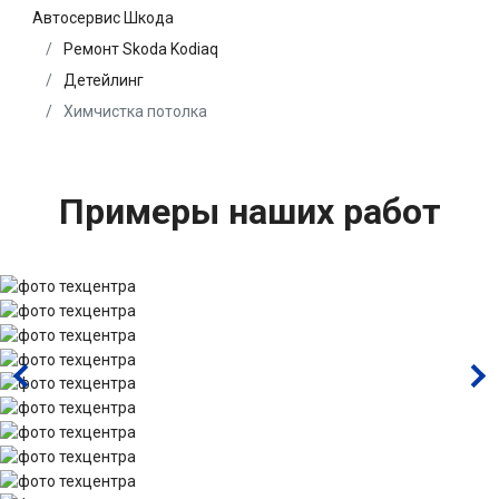
Автосервис Шкода
Ремонт Skoda Kodiaq
Детейлинг
Химчистка потолка
Примеры наших работ