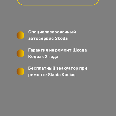
Специализированный
автосервис Skoda
Гарантия на ремонт Шкода
Кодиак 2 года
Бесплатный эвакуатор при
ремонте Skoda Kodiaq