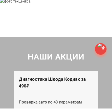
НАШИ АКЦИИ
Диагностика Шкода Кодиак за
490₽
Проверка авто по 43 параметрам