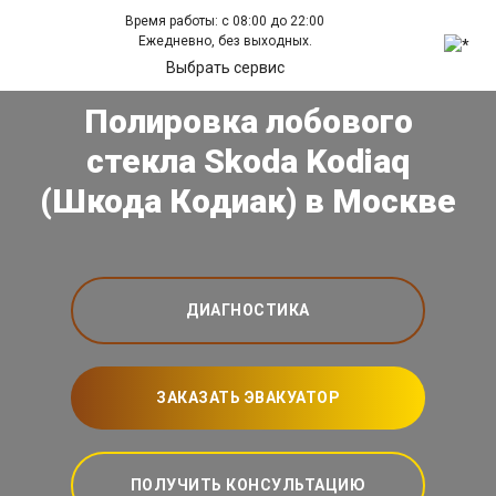
Время работы: с 08:00 до 22:00
Ежедневно, без выходных.
Выбрать сервис
Полировка лобового
стекла Skoda Kodiaq
(Шкода Кодиак) в Москве
ДИАГНОСТИКА
ЗАКАЗАТЬ ЭВАКУАТОР
ПОЛУЧИТЬ КОНСУЛЬТАЦИЮ