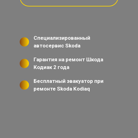
Специализированный
автосервис Skoda
Гарантия на ремонт Шкода
Кодиак 2 года
Бесплатный эвакуатор при
ремонте Skoda Kodiaq