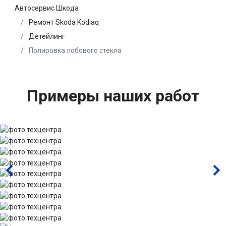
Автосервис Шкода
Ремонт Skoda Kodiaq
Детейлинг
Полировка лобового стекла
Примеры наших работ