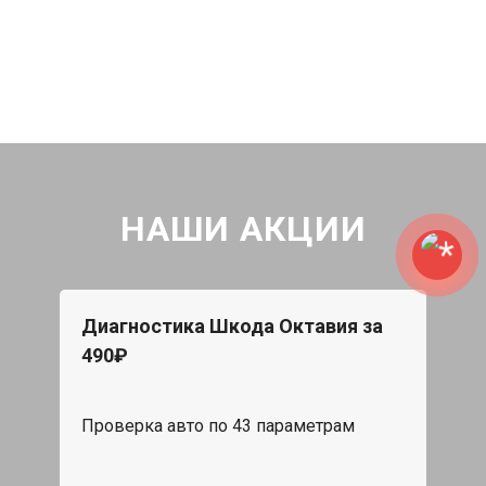
НАШИ АКЦИИ
Диагностика Шкода Октавия за
490₽
Проверка авто по 43 параметрам