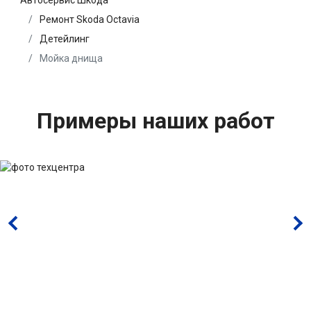
Автосервис Шкода
Ремонт Skoda Octavia
Детейлинг
Мойка днища
Примеры наших работ