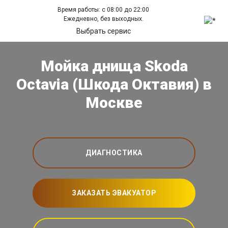
Время работы: с 08:00 до 22:00
Ежедневно, без выходных.
Выбрать сервис
Мойка днища Skoda
Octavia (Шкода Октавия) в
Москве
ДИАГНОСТИКА
ЗАКАЗАТЬ ЭВАКУАТОР