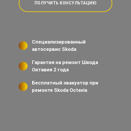
ПОЛУЧИТЬ КОНСУЛЬТАЦИЮ
Специализированный
автосервис Skoda
Гарантия на ремонт Шкода
Октавия 2 года
Бесплатный эвакуатор при
ремонте Skoda Octavia