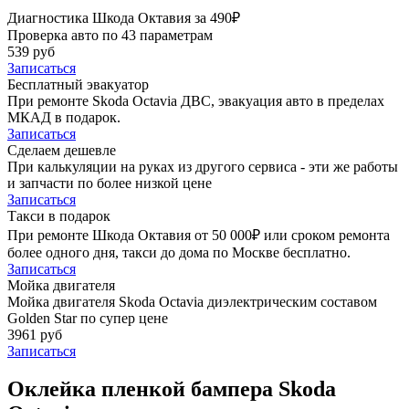
Диагностика Шкода Октавия за 490₽
Проверка авто по 43 параметрам
539 руб
Записаться
Бесплатный эвакуатор
При ремонте Skoda Octavia ДВС, эвакуация авто в пределах
МКАД в подарок.
Записаться
Сделаем дешевле
При калькуляции на руках из другого сервиса - эти же работы
и запчасти по более низкой цене
Записаться
Такси в подарок
При ремонте Шкода Октавия от 50 000₽ или сроком ремонта
более одного дня, такси до дома по Москве бесплатно.
Записаться
Мойка двигателя
Мойка двигателя Skoda Octavia диэлектрическим составом
Golden Star по супер цене
3961 руб
Записаться
Оклейка пленкой бампера Skoda