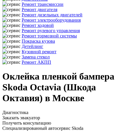
Ремонт трансмиссии
Ремонт двигателя
Ремонт дизельных двигателей
Ремонт электрооборудования
Ремонт ходовой
Ремонт рулевого управления
Ремонт тормозной системы
Покраска кузова
Детейлинг
Кузовной ремонт
Замена стекол
Ремонт АКПП
Оклейка пленкой бампера
Skoda Octavia (Шкода
Октавия) в Москве
Диагностика
Заказать эвакуатор
Получить консультацию
Специализированный автосервис Skoda