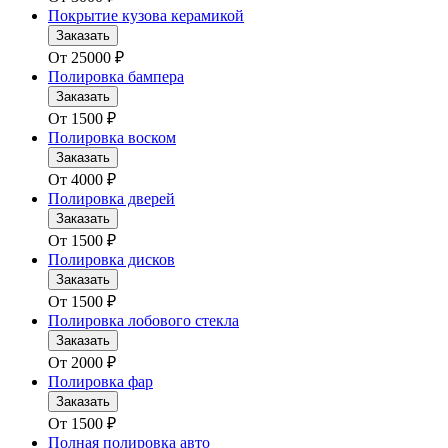
Покрытие кузова керамикой
Заказать
От
25000
₽
Полировка бампера
Заказать
От
1500
₽
Полировка воском
Заказать
От
4000
₽
Полировка дверей
Заказать
От
1500
₽
Полировка дисков
Заказать
От
1500
₽
Полировка лобового стекла
Заказать
От
2000
₽
Полировка фар
Заказать
От
1500
₽
Полная полировка авто