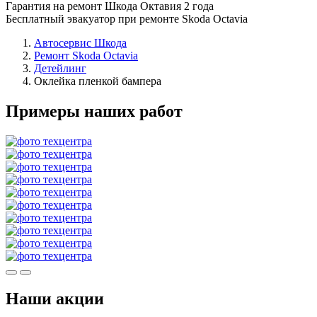
Гарантия на ремонт Шкода Октавия 2 года
Бесплатный эвакуатор при ремонте Skoda Octavia
Автосервис Шкода
Ремонт Skoda Octavia
Детейлинг
Оклейка пленкой бампера
Примеры наших работ
Наши акции