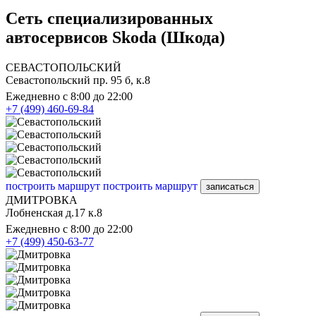
Сеть специализированных
автосервисов Skoda (Шкода)
СЕВАСТОПОЛЬСКИЙ
Севастопольский пр. 95 б, к.8
Ежедневно с 8:00 до 22:00
+7 (499) 460-69-84
построить маршрут
построить маршрут
записаться
ДМИТРОВКА
Лобненская д.17 к.8
Ежедневно с 8:00 до 22:00
+7 (499) 450-63-77