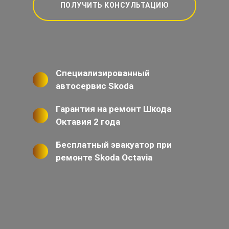
ПОЛУЧИТЬ КОНСУЛЬТАЦИЮ
Специализированный
автосервис Skoda
Гарантия на ремонт Шкода
Октавия 2 года
Бесплатный эвакуатор при
ремонте Skoda Octavia