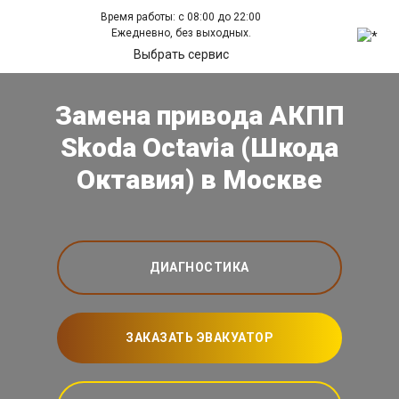
Время работы: с 08:00 до 22:00
Ежедневно, без выходных.
Выбрать сервис
Замена привода АКПП
Skoda Octavia (Шкода
Октавия) в Москве
ДИАГНОСТИКА
ЗАКАЗАТЬ ЭВАКУАТОР