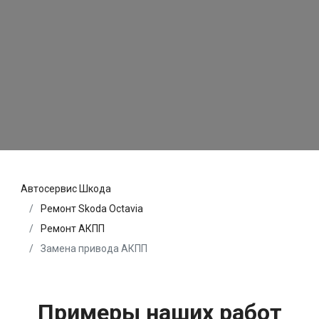
Автосервис Шкода
Ремонт Skoda Octavia
Ремонт АКПП
Замена привода АКПП
Примеры наших работ