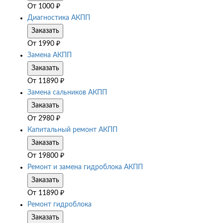
От
1000
₽
Диагностика АКПП
Заказать
От
1990
₽
Замена АКПП
Заказать
От
11890
₽
Замена сальников АКПП
Заказать
От
2980
₽
Капитальный ремонт АКПП
Заказать
От
19800
₽
Ремонт и замена гидроблока АКПП
Заказать
От
11890
₽
Ремонт гидроблока
Заказать