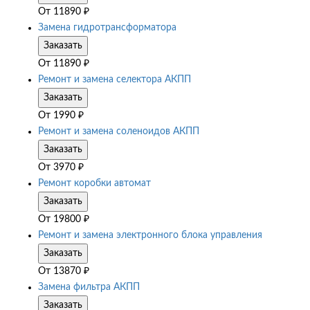
От
11890
₽
Замена гидротрансформатора
Заказать
От
11890
₽
Ремонт и замена селектора АКПП
Заказать
От
1990
₽
Ремонт и замена соленоидов АКПП
Заказать
От
3970
₽
Ремонт коробки автомат
Заказать
От
19800
₽
Ремонт и замена электронного блока управления
Заказать
От
13870
₽
Замена фильтра АКПП
Заказать