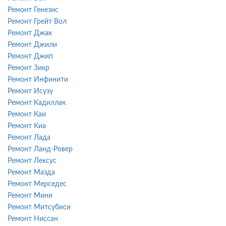
Ремонт Генезис
Ремонт Грейт Вол
Ремонт Джак
Ремонт Джили
Ремонт Джип
Ремонт Зикр
Ремонт Инфинити
Ремонт Исузу
Ремонт Кадиллак
Ремонт Каи
Ремонт Киа
Ремонт Лада
Ремонт Ланд-Ровер
Ремонт Лексус
Ремонт Мазда
Ремонт Мерседес
Ремонт Мини
Ремонт Митсубиси
Ремонт Ниссан