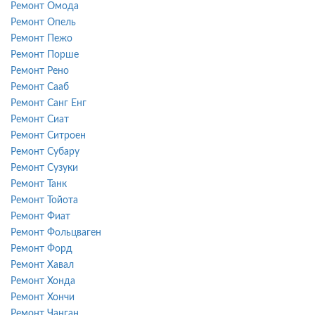
Ремонт Омода
Ремонт Опель
Ремонт Пежо
Ремонт Порше
Ремонт Рено
Ремонт Сааб
Ремонт Санг Енг
Ремонт Сиат
Ремонт Ситроен
Ремонт Субару
Ремонт Сузуки
Ремонт Танк
Ремонт Тойота
Ремонт Фиат
Ремонт Фольцваген
Ремонт Форд
Ремонт Хавал
Ремонт Хонда
Ремонт Хончи
Ремонт Чанган