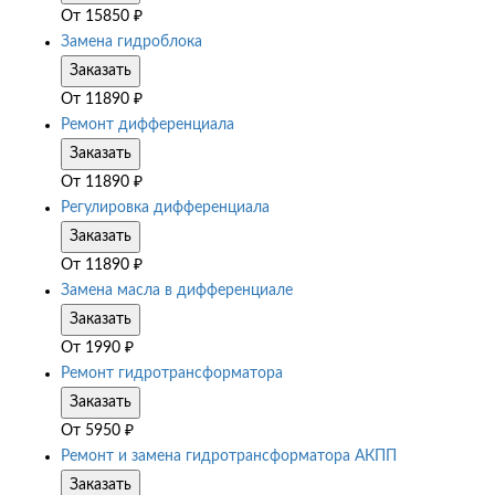
От
15850
₽
Замена гидроблока
Заказать
От
11890
₽
Ремонт дифференциала
Заказать
От
11890
₽
Регулировка дифференциала
Заказать
От
11890
₽
Замена масла в дифференциале
Заказать
От
1990
₽
Ремонт гидротрансформатора
Заказать
От
5950
₽
Ремонт и замена гидротрансформатора АКПП
Заказать