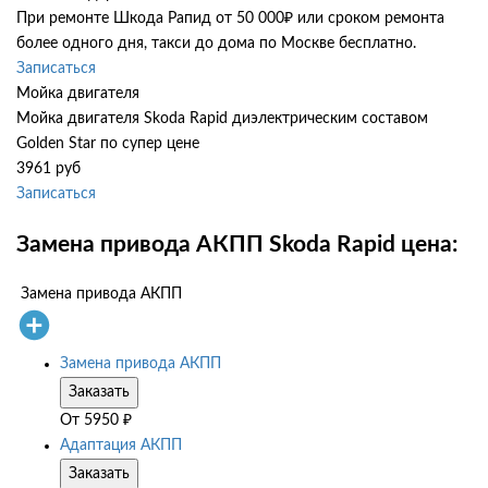
При ремонте Шкода Рапид от 50 000₽ или сроком ремонта
более одного дня, такси до дома по Москве бесплатно.
Записаться
Мойка двигателя
Мойка двигателя Skoda Rapid диэлектрическим составом
Golden Star по супер цене
3961 руб
Записаться
Замена привода АКПП Skoda Rapid цена:
Замена привода АКПП
Замена привода АКПП
Заказать
От
5950
₽
Адаптация АКПП
Заказать