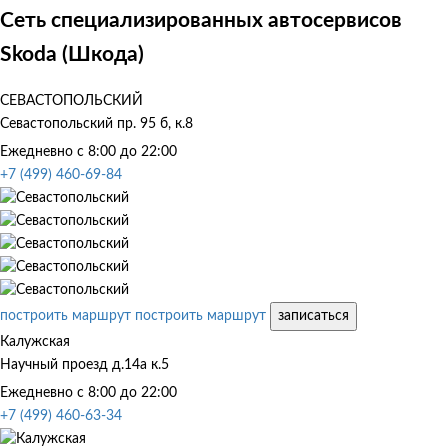
Сеть специализированных автосервисов
Skoda (Шкода)
СЕВАСТОПОЛЬСКИЙ
Севастопольский пр. 95 б, к.8
Ежедневно с 8:00 до 22:00
+7 (499) 460-69-84
построить маршрут
построить маршрут
записаться
Калужская
Научный проезд д.14а к.5
Ежедневно с 8:00 до 22:00
+7 (499) 460-63-34