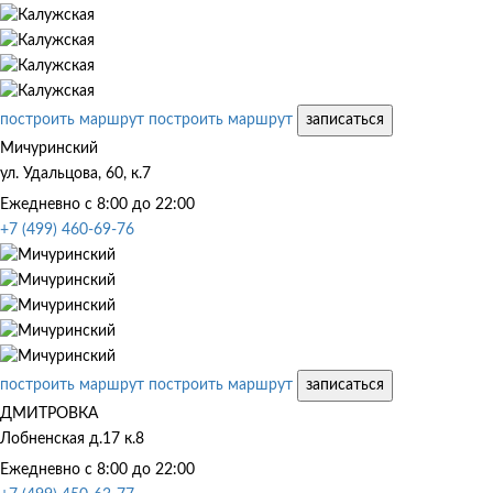
построить маршрут
построить маршрут
записаться
Мичуринский
ул. Удальцова, 60, к.7
Ежедневно с 8:00 до 22:00
+7 (499) 460-69-76
построить маршрут
построить маршрут
записаться
ДМИТРОВКА
Лобненская д.17 к.8
Ежедневно с 8:00 до 22:00