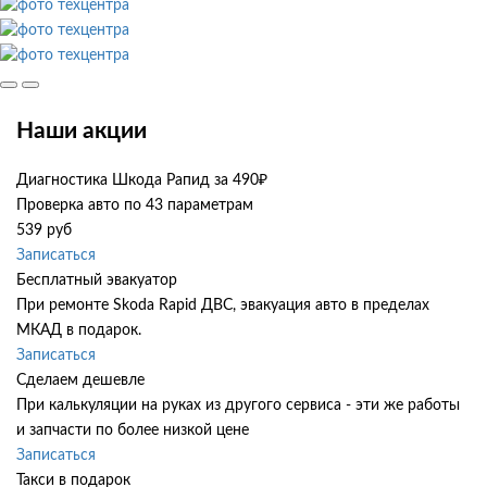
Наши акции
Диагностика Шкода Рапид за 490₽
Проверка авто по 43 параметрам
539 руб
Записаться
Бесплатный эвакуатор
При ремонте Skoda Rapid ДВС, эвакуация авто в пределах
МКАД в подарок.
Записаться
Сделаем дешевле
При калькуляции на руках из другого сервиса - эти же работы
и запчасти по более низкой цене
Записаться
Такси в подарок