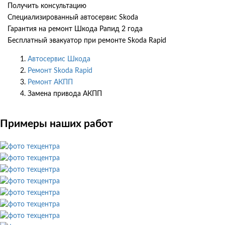
Получить консультацию
Специализированный автосервис Skoda
Гарантия на ремонт Шкода Рапид 2 года
Бесплатный эвакуатор при ремонте Skoda Rapid
Автосервис Шкода
Ремонт Skoda Rapid
Ремонт АКПП
Замена привода АКПП
Примеры наших работ