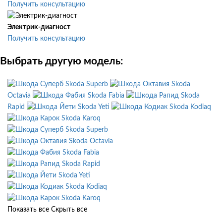
Получить консультацию
Электрик-диагност
Получить консультацию
Выбрать другую модель:
Skoda Superb
Skoda
Octavia
Skoda Fabia
Skoda
Rapid
Skoda Yeti
Skoda Kodiaq
Skoda Karoq
Skoda Superb
Skoda Octavia
Skoda Fabia
Skoda Rapid
Skoda Yeti
Skoda Kodiaq
Skoda Karoq
Показать все
Скрыть все