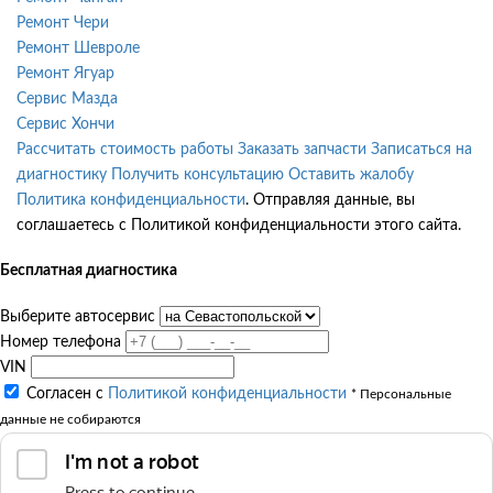
Ремонт Чери
Ремонт Шевроле
Ремонт Ягуар
Сервис Мазда
Сервис Хончи
Рассчитать стоимость работы
Заказать запчасти
Записаться на
диагностику
Получить консультацию
Оставить жалобу
Политика конфиденциальности
. Отправляя данные, вы
соглашаетесь с Политикой конфиденциальности этого сайта.
Бесплатная диагностика
Выберите автосервис
Номер телефона
VIN
Согласен с
Политикой конфиденциальности
* Персональные
данные не собираются