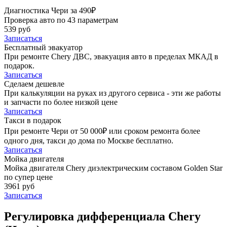
Диагностика Чери за 490₽
Проверка авто по 43 параметрам
539 руб
Записаться
Бесплатный эвакуатор
При ремонте Chery ДВС, эвакуация авто в пределах МКАД в
подарок.
Записаться
Сделаем дешевле
При калькуляции на руках из другого сервиса - эти же работы
и запчасти по более низкой цене
Записаться
Такси в подарок
При ремонте Чери от 50 000₽ или сроком ремонта более
одного дня, такси до дома по Москве бесплатно.
Записаться
Мойка двигателя
Мойка двигателя Chery диэлектрическим составом Golden Star
по супер цене
3961 руб
Записаться
Регулировка дифференциала Chery