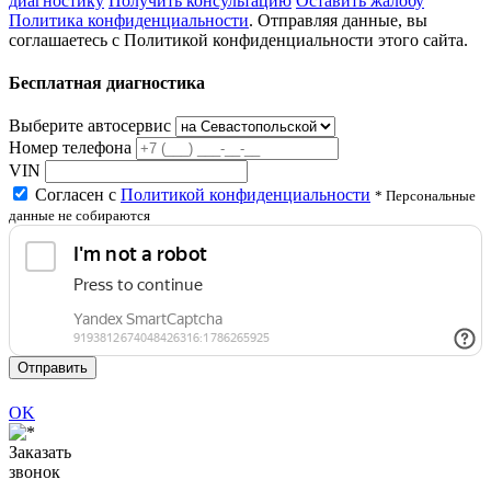
диагностику
Получить консультацию
Оставить жалобу
Политика конфиденциальности
. Отправляя данные, вы
соглашаетесь с Политикой конфиденциальности этого сайта.
Бесплатная диагностика
Выберите автосервис
Номер телефона
VIN
Согласен с
Политикой конфиденциальности
* Персональные
данные не собираются
Отправить
OK
Заказать
звонок