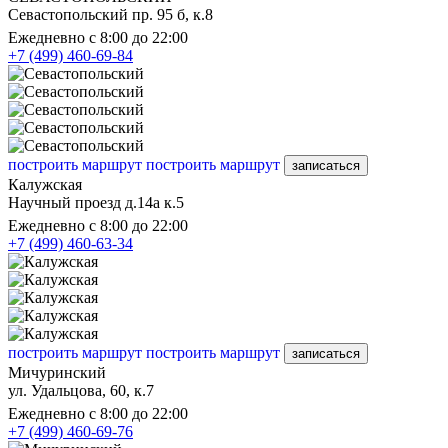
Севастопольский пр. 95 б, к.8
Ежедневно с 8:00 до 22:00
+7 (499) 460-69-84
построить маршрут
построить маршрут
записаться
Калужская
Научный проезд д.14а к.5
Ежедневно с 8:00 до 22:00
+7 (499) 460-63-34
построить маршрут
построить маршрут
записаться
Мичуринский
ул. Удальцова, 60, к.7
Ежедневно с 8:00 до 22:00
+7 (499) 460-69-76