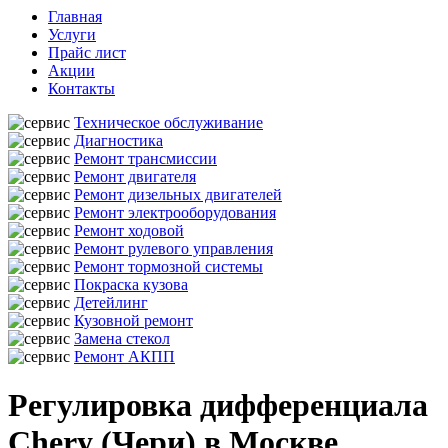
Главная
Услуги
Прайс лист
Акции
Контакты
Техническое обслуживание
Диагностика
Ремонт трансмиссии
Ремонт двигателя
Ремонт дизельных двигателей
Ремонт электрооборудования
Ремонт ходовой
Ремонт рулевого управления
Ремонт тормозной системы
Покраска кузова
Детейлинг
Кузовной ремонт
Замена стекол
Ремонт АКПП
Регулировка дифференциала
Chery (Чери) в Москве