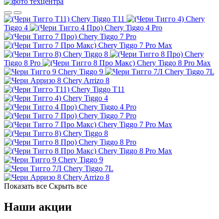
Chery Tiggo T11
Chery
Tiggo 4
Chery Tiggo 4 Pro
Chery Tiggo 7 Pro
Chery Tiggo 7 Pro Max
Chery Tiggo 8
Chery
Tiggo 8 Pro
Chery Tiggo 8 Pro Max
Chery Tiggo 9
Chery Tiggo 7L
Chery Arrizo 8
Chery Tiggo T11
Chery Tiggo 4
Chery Tiggo 4 Pro
Chery Tiggo 7 Pro
Chery Tiggo 7 Pro Max
Chery Tiggo 8
Chery Tiggo 8 Pro
Chery Tiggo 8 Pro Max
Chery Tiggo 9
Chery Tiggo 7L
Chery Arrizo 8
Показать все
Скрыть все
Наши акции