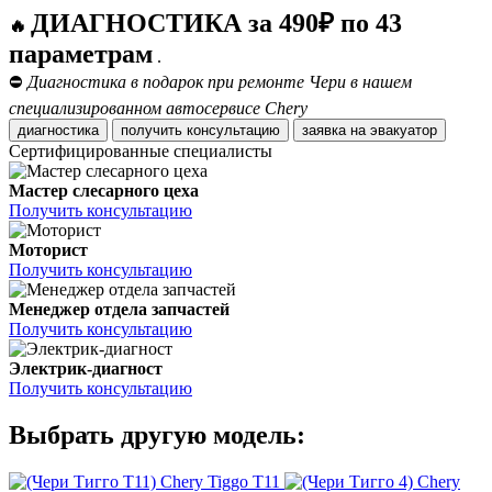
ДИАГНОСТИКА за 490₽ по 43
🔥
параметрам
.
⛔
Диагностика в подарок при ремонте Чери в нашем
специализированном автосервисе Chery
диагностика
получить консультацию
заявка на эвакуатор
Сертифицированные специалисты
Мастер слесарного цеха
Получить консультацию
Моторист
Получить консультацию
Менеджер отдела запчастей
Получить консультацию
Электрик-диагност
Получить консультацию
Выбрать другую модель:
Chery Tiggo T11
Chery