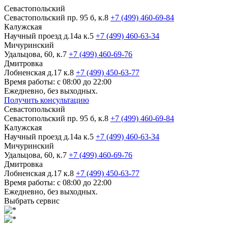
Севастопольский
Севастопольский пр. 95 б, к.8
+7 (499) 460-69-84
Калужская
Научный проезд д.14а к.5
+7 (499) 460-63-34
Мичуринский
Удальцова, 60, к.7
+7 (499) 460-69-76
Дмитровка
Лобненская д.17 к.8
+7 (499) 450-63-77
Время работы: с 08:00 до 22:00
Ежедневно, без выходных.
Получить консультацию
Севастопольский
Севастопольский пр. 95 б, к.8
+7 (499) 460-69-84
Калужская
Научный проезд д.14а к.5
+7 (499) 460-63-34
Мичуринский
Удальцова, 60, к.7
+7 (499) 460-69-76
Дмитровка
Лобненская д.17 к.8
+7 (499) 450-63-77
Время работы: с 08:00 до 22:00
Ежедневно, без выходных.
Выбрать сервис