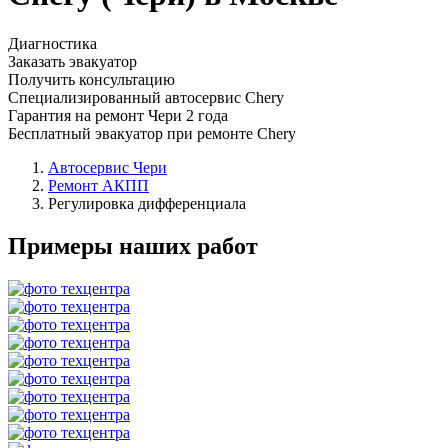
Диагностика
Заказать эвакуатор
Получить консультацию
Специализированный автосервис Chery
Гарантия на ремонт Чери 2 года
Бесплатный эвакуатор при ремонте Chery
Автосервис Чери
Ремонт АКПП
Регулировка дифференциала
Примеры наших работ