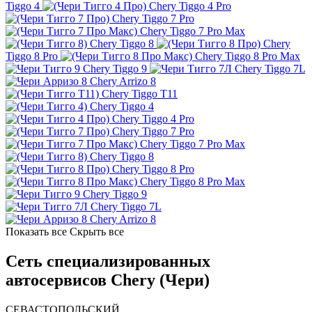
Tiggo 4
Chery Tiggo 4 Pro
Chery Tiggo 7 Pro
Chery Tiggo 7 Pro Max
Chery Tiggo 8
Chery
Tiggo 8 Pro
Chery Tiggo 8 Pro Max
Chery Tiggo 9
Chery Tiggo 7L
Chery Arrizo 8
Chery Tiggo T11
Chery Tiggo 4
Chery Tiggo 4 Pro
Chery Tiggo 7 Pro
Chery Tiggo 7 Pro Max
Chery Tiggo 8
Chery Tiggo 8 Pro
Chery Tiggo 8 Pro Max
Chery Tiggo 9
Chery Tiggo 7L
Chery Arrizo 8
Показать все
Скрыть все
Сеть специализированных
автосервисов Chery (Чери)
СЕВАСТОПОЛЬСКИЙ