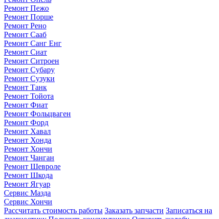
Ремонт Пежо
Ремонт Порше
Ремонт Рено
Ремонт Сааб
Ремонт Санг Енг
Ремонт Сиат
Ремонт Ситроен
Ремонт Субару
Ремонт Сузуки
Ремонт Танк
Ремонт Тойота
Ремонт Фиат
Ремонт Фольцваген
Ремонт Форд
Ремонт Хавал
Ремонт Хонда
Ремонт Хончи
Ремонт Чанган
Ремонт Шевроле
Ремонт Шкода
Ремонт Ягуар
Сервис Мазда
Сервис Хончи
Рассчитать стоимость работы
Заказать запчасти
Записаться на