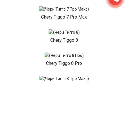
Chery Tiggo 7 Pro Max
Chery Tiggo 8
Chery Tiggo 8 Pro
Chery Tiggo 8 Pro Max
Chery Tiggo 9