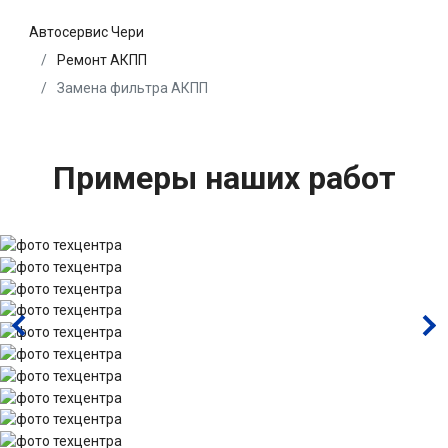
Автосервис Чери
Ремонт АКПП
Замена фильтра АКПП
Примеры наших работ