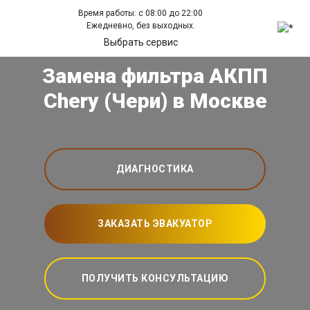
Время работы: с 08:00 до 22:00
Ежедневно, без выходных.
Выбрать сервис
Замена фильтра АКПП
Chery (Чери) в Москве
ДИАГНОСТИКА
ЗАКАЗАТЬ ЭВАКУАТОР
ПОЛУЧИТЬ КОНСУЛЬТАЦИЮ