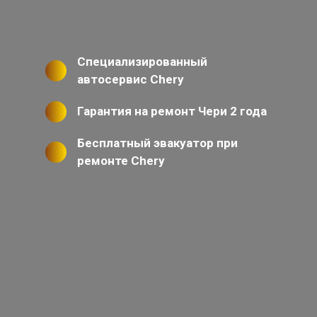
Специализированный
автосервис Chery
Гарантия на ремонт Чери 2 года
Бесплатный эвакуатор при
ремонте Chery