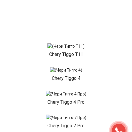
Chery Tiggo T11
Chery Tiggo 4
Chery Tiggo 4 Pro
Chery Tiggo 7 Pro